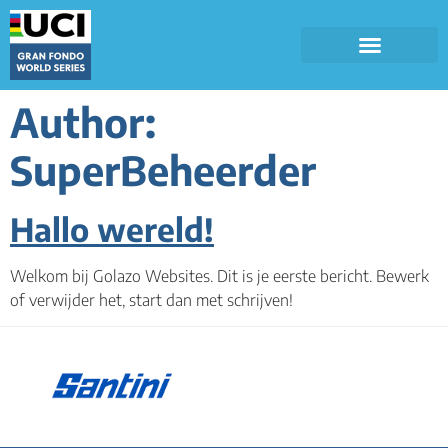
Author:
SuperBeheerder
Hallo wereld!
Welkom bij Golazo Websites. Dit is je eerste bericht. Bewerk
of verwijder het, start dan met schrijven!