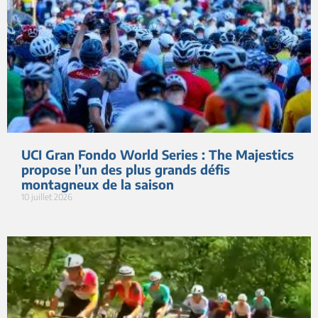
UCI Gran Fondo World Series : The Majestics
propose l’un des plus grands défis
montagneux de la saison
10 juillet 2026