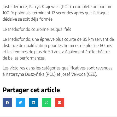
Juste derrière, Patryk Krajewski (POL) a complété un podium
100 % polonais, terminant 12 secondes après que l’attaque
décisive se soit déjà formée.
Le Mediofondo couronne les qualifiés
Le Mediofondo, une épreuve plus courte de 85 km servant de
distance de qualification pour les hommes de plus de 60 ans
et les femmes de plus de 50 ans, a également été le théâtre
de belles performances.
Les victoires dans les catégories qualificatives sont revenues
à Katarzyna Duszyńska (POL) et Josef Vejvoda (CZE).
Partager cet article