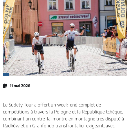
11 mai 2026
Le Sudety Tour a offert un week-end complet de
compétitions à travers la Pologne et la République tchèque,
combinant un contre-la-montre en montagne très disputé à
Radków et un Granfondo transfrontalier exigeant, avec