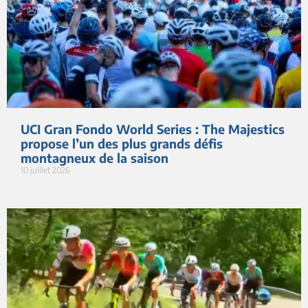
UCI Gran Fondo World Series : The Majestics
propose l’un des plus grands défis
montagneux de la saison
10 juillet 2026