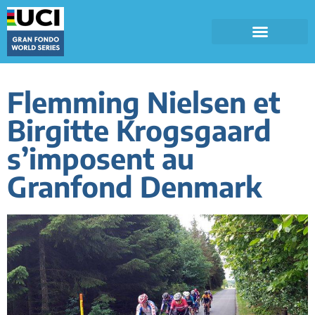
Flemming Nielsen et
Birgitte Krogsgaard
s’imposent au
Granfond Denmark