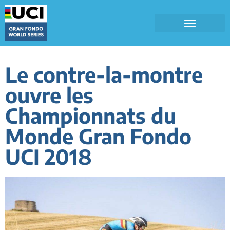
Le contre-la-montre
ouvre les
Championnats du
Monde Gran Fondo
UCI 2018