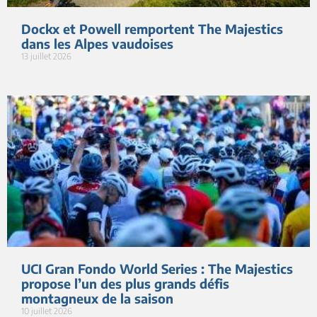
Dockx et Powell remportent The Majestics
dans les Alpes vaudoises
13 juillet 2026
UCI Gran Fondo World Series : The Majestics
propose l’un des plus grands défis
montagneux de la saison
10 juillet 2026