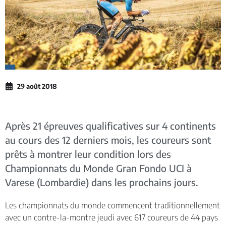
29 août 2018
Après 21 épreuves qualificatives sur 4 continents
au cours des 12 derniers mois, les coureurs sont
prêts à montrer leur condition lors des
Championnats du Monde Gran Fondo UCI à
Varese (Lombardie) dans les prochains jours.
Les championnats du monde commencent traditionnellement
avec un contre-la-montre jeudi avec 617 coureurs de 44 pays