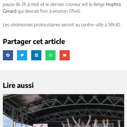
pause de 2h à midi et le dernier coureur est le Belge
Hophra
Gerard
qui devrait finir à environ 17h45.
Les cérémonies protocolaires seront au centre-ville à 18h30.
Partager cet article
Lire aussi