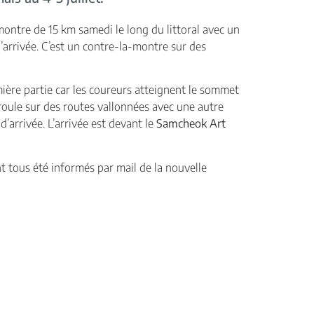
montre de 15 km samedi le long du littoral avec un
’arrivée. C’est un contre-la-montre sur des
ière partie car les coureurs atteignent le sommet
oule sur des routes vallonnées avec une autre
d’arrivée. L’arrivée est devant le
Samcheok Art
t tous été informés par mail de la nouvelle