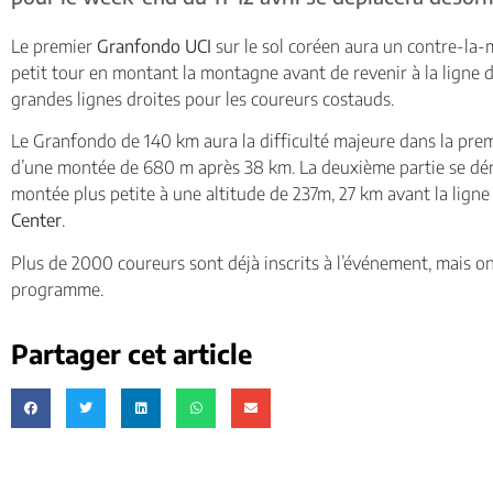
Le premier
Granfondo UCI
sur le sol coréen aura un contre-la-
petit tour en montant la montagne avant de revenir à la ligne d
grandes lignes droites pour les coureurs costauds.
Le Granfondo de 140 km aura la difficulté majeure dans la prem
d’une montée de 680 m après 38 km. La deuxième partie se dér
montée plus petite à une altitude de 237m, 27 km avant la ligne 
Center
.
Plus de 2000 coureurs sont déjà inscrits à l’événement, mais on
programme.
Partager cet article